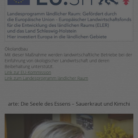
Ökolandbau
Mit dieser Maßnahme werden landwirtschaftliche Betriebe bei der
Einführung von ökologischer Landwirtschaft und deren
Beibehaltung unterstützt.
Link zur EU-Kommission
Link zum Landesprogramm ländlicher Raum
arte: Die Seele des Essens – Sauerkraut und Kimchi