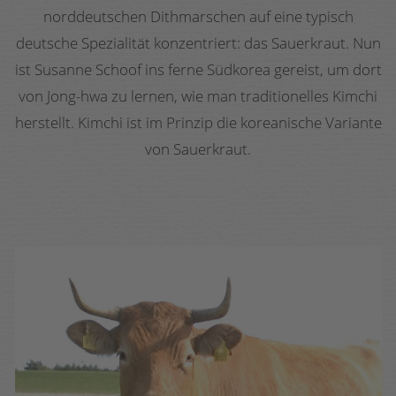
norddeutschen Dithmarschen auf eine typisch
deutsche Spezialität konzentriert: das Sauerkraut. Nun
ist Susanne Schoof ins ferne Südkorea gereist, um dort
von Jong-hwa zu lernen, wie man traditionelles Kimchi
herstellt. Kimchi ist im Prinzip die koreanische Variante
von Sauerkraut.