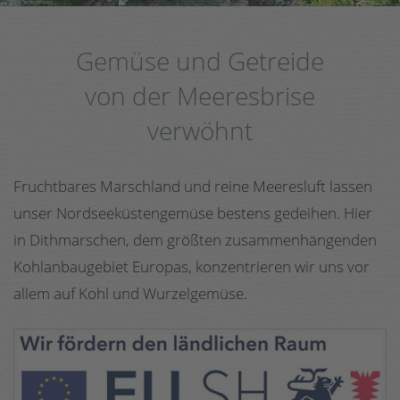
Gemüse und Getreide
von der Meeresbrise
verwöhnt
Fruchtbares Marschland und reine Meeresluft lassen
unser Nordseeküstengemüse bestens gedeihen. Hier
in Dithmarschen, dem größten zusammenhängenden
Kohlanbaugebiet Europas, konzentrieren wir uns vor
allem auf Kohl und Wurzelgemüse.