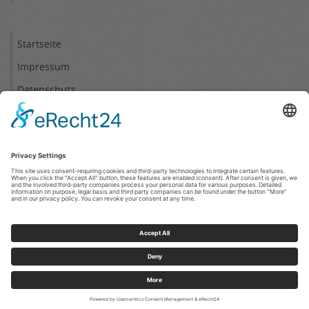
Startseite
Impressum
Datenschutz
Cookie-Einstellungen
oben