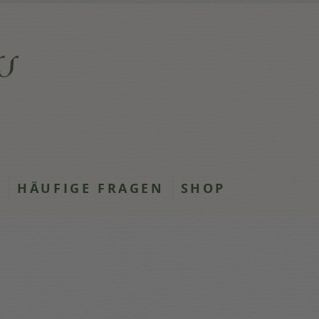
E
HÄUFIGE FRAGEN
SHOP