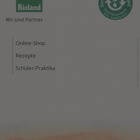
Online-Shop
Rezepte
Schüler-Praktika