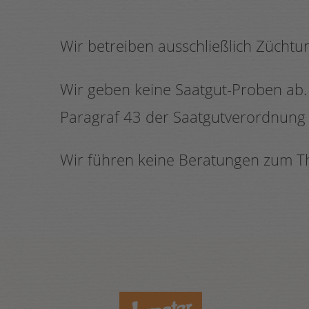
Wir betreiben ausschließlich Züchtu
Wir geben keine Saatgut-Proben ab
Paragraf 43 der Saatgutverordnung i
Wir führen keine Beratungen zum T