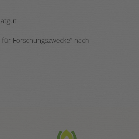
atgut.
 für Forschungszwecke“ nach