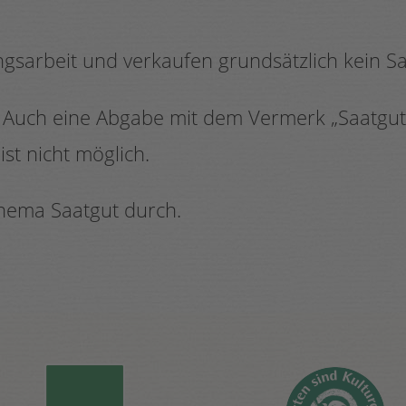
ngsarbeit und verkaufen grundsätzlich kein Sa
. Auch eine Abgabe mit dem Vermerk „Saatgut
st nicht möglich.
hema Saatgut durch.