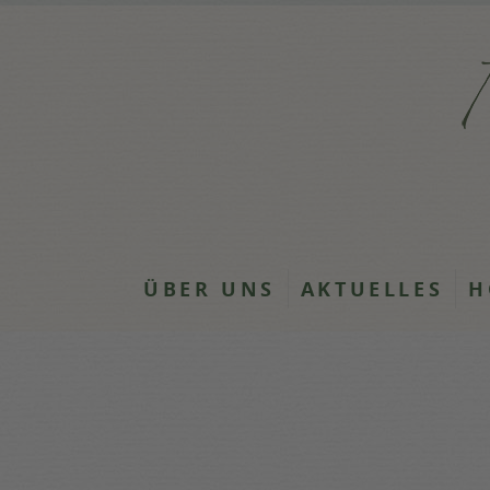
ÜBER UNS
AKTUELLES
H