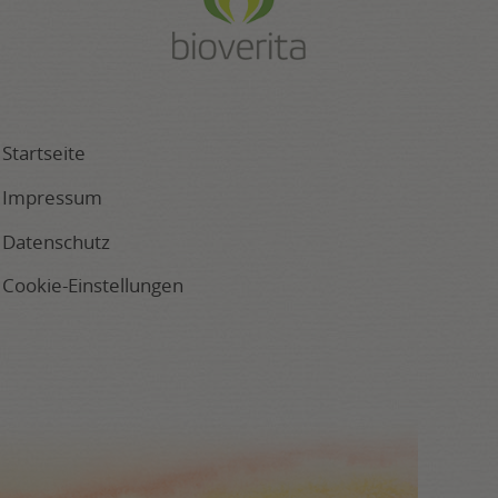
Startseite
Impressum
Datenschutz
Cookie-Einstellungen